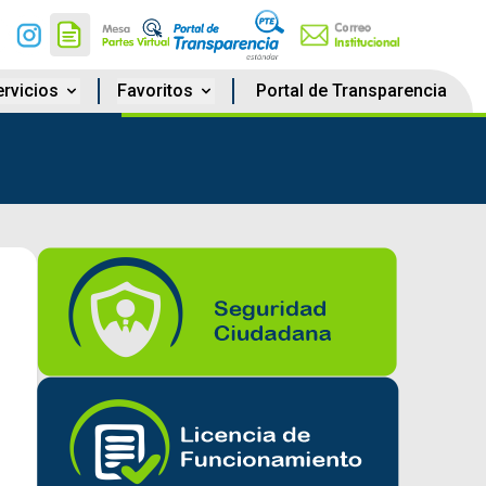
rvicios
Favoritos
Portal de Transparencia