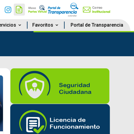
rvicios
Favoritos
Portal de Transparencia