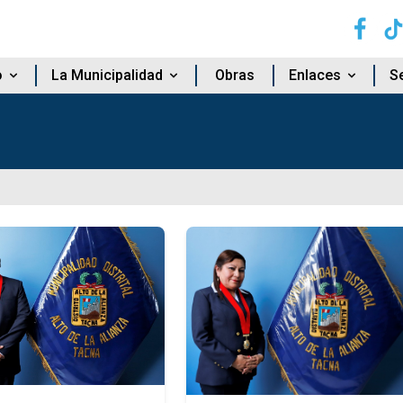
o
La Municipalidad
Obras
Enlaces
Se