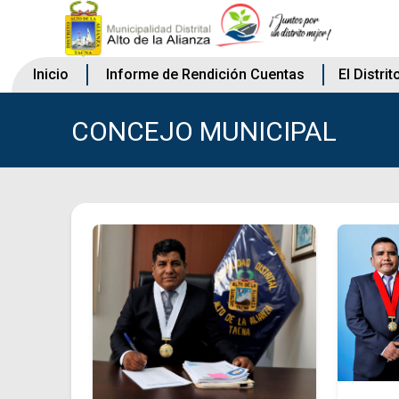
Inicio
Informe de Rendición Cuentas
El Distrit
CONCEJO MUNICIPAL