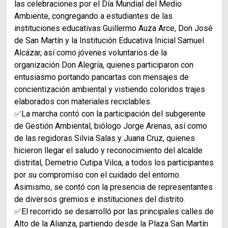
las celebraciones por el Día Mundial del Medio
Ambiente, congregando a estudiantes de las
instituciones educativas Guillermo Auza Arce, Don José
de San Martín y la Institución Educativa Inicial Samuel
Alcázar, así como jóvenes voluntarios de la
organización Don Alegría, quienes participaron con
entusiasmo portando pancartas con mensajes de
concientización ambiental y vistiendo coloridos trajes
elaborados con materiales reciclables.
✅La marcha contó con la participación del subgerente
de Gestión Ambiental, biólogo Jorge Arenas, así como
de las regidoras Silvia Salas y Juana Cruz, quienes
hicieron llegar el saludo y reconocimiento del alcalde
distrital, Demetrio Cutipa Vilca, a todos los participantes
por su compromiso con el cuidado del entorno.
Asimismo, se contó con la presencia de representantes
de diversos gremios e instituciones del distrito.
✅El recorrido se desarrolló por las principales calles de
Alto de la Alianza, partiendo desde la Plaza San Martín