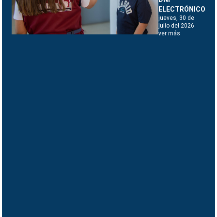
ELECTRÓNICO
jueves, 30 de
julio del 2026
ver más