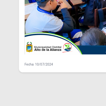
Fecha: 10/07/2024