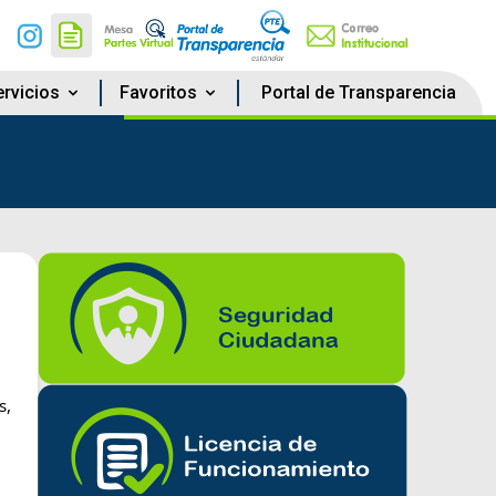
rvicios
Favoritos
Portal de Transparencia
s,